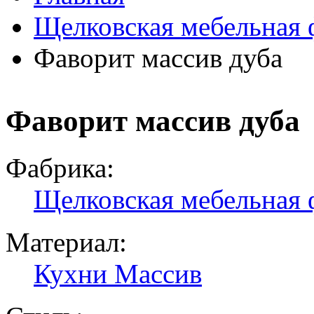
Щелковская мебельная 
Фаворит массив дуба
Фаворит массив дуба
Фабрика:
Щелковская мебельная 
Материал:
Кухни Массив