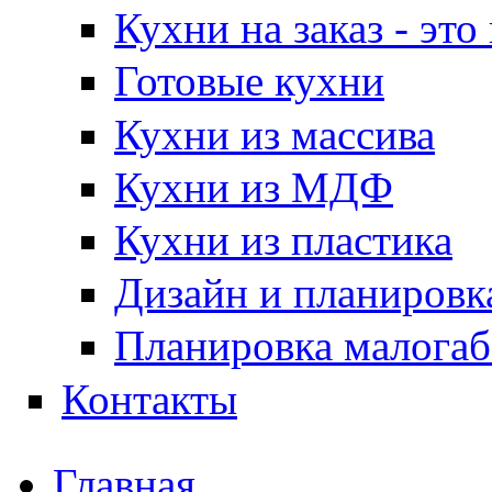
Кухни на заказ - эт
Готовые кухни
Кухни из массива
Кухни из МДФ
Кухни из пластика
Дизайн и планировк
Планировка малогаб
Контакты
Главная