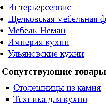
Интерьерсервис
Щелковская мебельная ф
Мебель-Неман
Империя кухни
Ульяновские кухни
Сопутствующие товары
Столешницы из камня
Техника для кухни