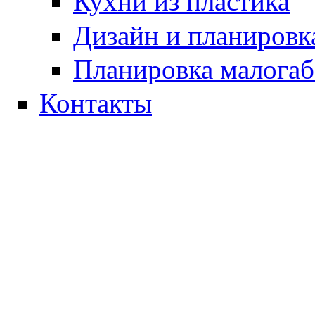
Кухни из пластика
Дизайн и планировк
Планировка малогаб
Контакты