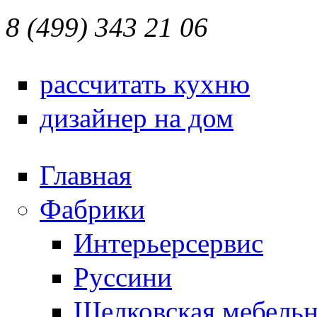
8 (499) 343 21 06
рассчитать кухню
дизайнер на дом
Главная
Фабрики
Интерьерсервис
Руссини
Щелковская мебельн