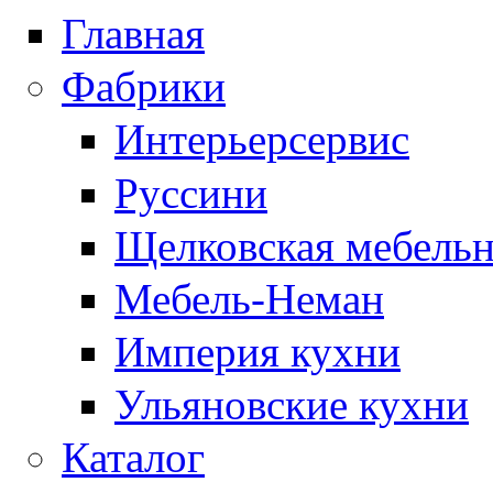
Главная
Фабрики
Интерьерсервис
Руссини
Щелковская мебельн
Мебель-Неман
Империя кухни
Ульяновские кухни
Каталог