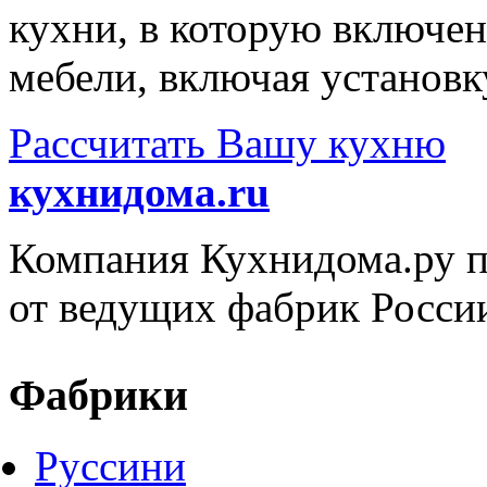
кухни, в которую включе
мебели, включая установк
Рассчитать Вашу кухню
кухнидома.ru
Компания Кухнидома.ру пр
от ведущих фабрик Росси
Фабрики
Руссини