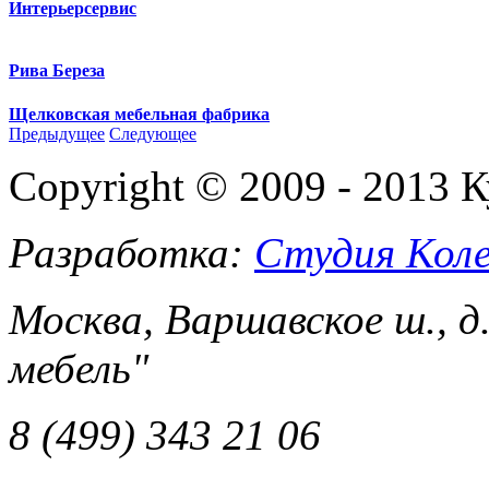
Интерьерсервис
Рива Береза
Щелковская мебельная фабрика
Предыдущее
Следующее
Copyright © 2009 - 2013 
Разработка:
Студия Коле
Москва, Варшавское ш., д
мебель"
8 (499) 343 21 06