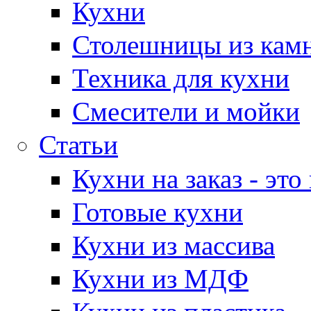
Кухни
Столешницы из кам
Техника для кухни
Смесители и мойки
Статьи
Кухни на заказ - эт
Готовые кухни
Кухни из массива
Кухни из МДФ