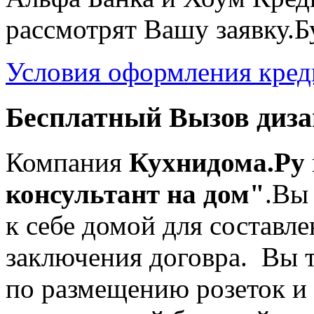
рассмотрят Вашу заявку.Б
Условия оформления кред
Бесплатный Вызов диза
Компания
Кухни
дома.Ру
консультант на дом"
.Вы
к себе домой для составл
заключения договра. Вы 
по размещению розеток и