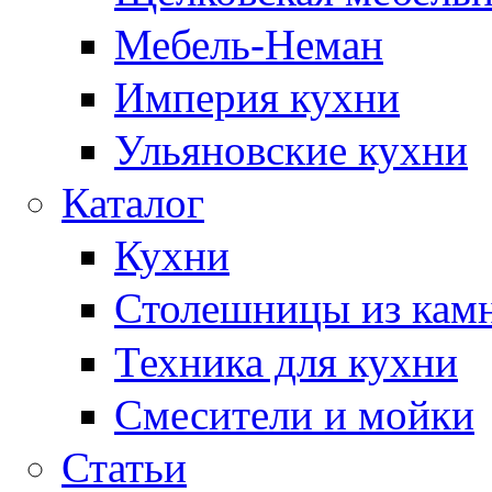
Мебель-Неман
Империя кухни
Ульяновские кухни
Каталог
Кухни
Столешницы из кам
Техника для кухни
Смесители и мойки
Статьи