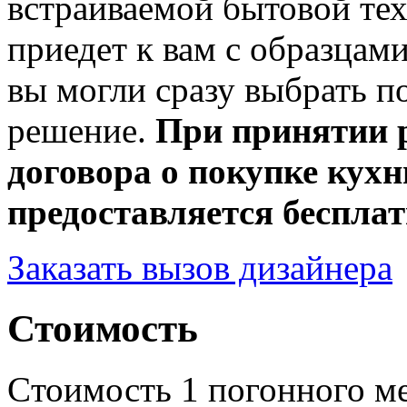
встраиваемой бытовой те
приедет к вам с образцам
вы могли сразу выбрать п
решение.
При принятии 
договора о покупке кухн
предоставляется бесплат
Заказать вызов дизайнера
Стоимость
Cтоимость 1 погонного ме