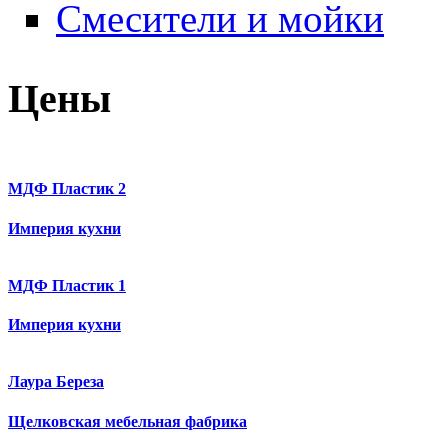
Смесители и мойки
Цены
МДФ Пластик 2
Империя кухни
МДФ Пластик 1
Империя кухни
Лаура Береза
Щелковская мебельная фабрика