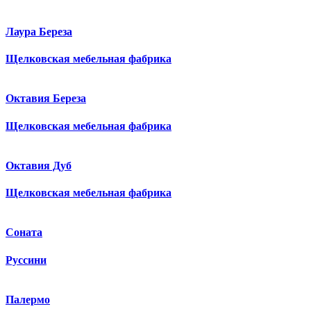
Лаура Береза
Щелковская мебельная фабрика
Октавия Береза
Щелковская мебельная фабрика
Октавия Дуб
Щелковская мебельная фабрика
Соната
Руссини
Палермо