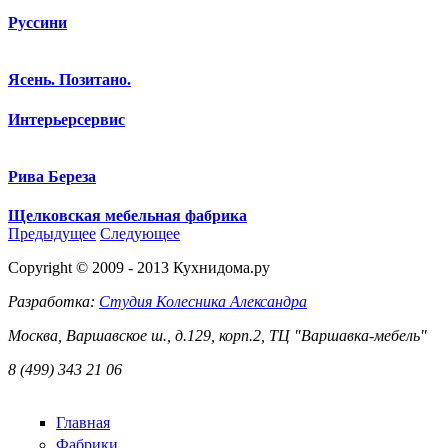
Руссини
Ясень. Позитано.
Интерьерсервис
Рива Береза
Щелковская мебельная фабрика
Предыдущее
Следующее
Copyright © 2009 - 2013 Кухнидома.ру
Разработка:
Студия Колесника Александра
Москва, Варшавское ш., д.129, корп.2, ТЦ "Варшавка-мебель"
8 (499) 343 21 06
Главная
Фабрики