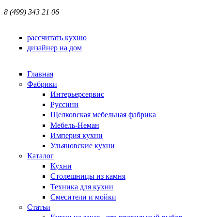
8 (499) 343 21 06
рассчитать кухню
дизайнер на дом
Главная
Фабрики
Интерьерсервис
Руссини
Щелковская мебельная фабрика
Мебель-Неман
Империя кухни
Ульяновские кухни
Каталог
Кухни
Столешницы из камня
Техника для кухни
Смесители и мойки
Статьи