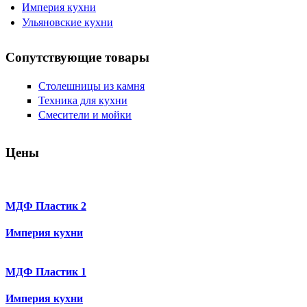
Империя кухни
Ульяновские кухни
Сопутствующие товары
Столешницы из камня
Техника для кухни
Смесители и мойки
Цены
МДФ Пластик 2
Империя кухни
МДФ Пластик 1
Империя кухни