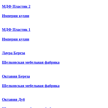
МДФ Пластик 2
Империя кухни
МДФ Пластик 1
Империя кухни
Лаура Береза
Щелковская мебельная фабрика
Октавия Береза
Щелковская мебельная фабрика
Октавия Дуб