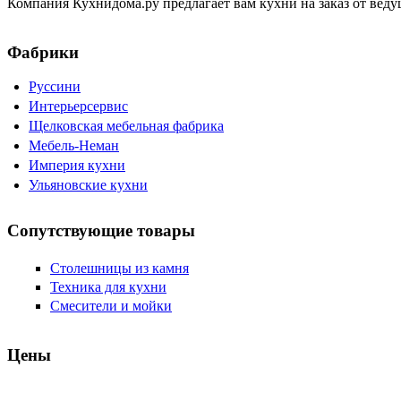
Компания Кухнидома.ру предлагает вам кухни на заказ от вед
Фабрики
Руссини
Интерьерсервис
Щелковская мебельная фабрика
Мебель-Неман
Империя кухни
Ульяновские кухни
Сопутствующие товары
Столешницы из камня
Техника для кухни
Смесители и мойки
Цены