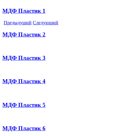
МДФ Пластик 1
Предыдущий
Следующий
МДФ Пластик 2
МДФ Пластик 3
МДФ Пластик 4
МДФ Пластик 5
МДФ Пластик 6