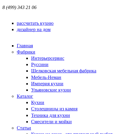
8 (499) 343 21 06
рассчитать кухню
дизайнер на дом
Главная
Фабрики
Интерьерсервис
Руссини
Щелковская мебельная фабрика
Мебель-Неман
Империя кухни
Ульяновские кухни
Каталог
Кухни
Столешницы из камня
Техника для кухни
Смесители и мойки
Статьи