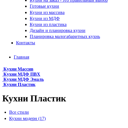
Кухни на заказ - это правильный выбор
Готовые кухни
Кухни из массива
Кухни из МДФ
Кухни из пластика
Дизайн и планировка кухни
Планировка малогабаритных кухнь
Контакты
Главная
Кухни Массив
Кухни МДФ ПВХ
Кухни МДФ Эмаль
Кухни Пластик
Кухни Пластик
Все стили
Кухни модерн
(17)