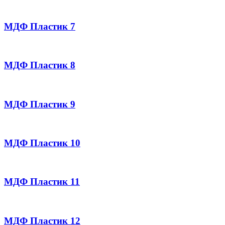
МДФ Пластик 7
МДФ Пластик 8
МДФ Пластик 9
МДФ Пластик 10
МДФ Пластик 11
МДФ Пластик 12