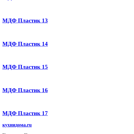
МДФ Пластик 13
МДФ Пластик 14
МДФ Пластик 15
МДФ Пластик 16
МДФ Пластик 17
кухнидома.ru