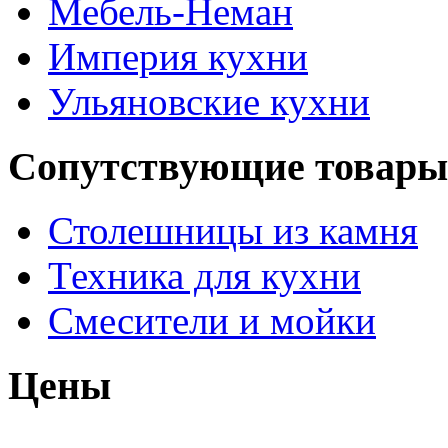
Мебель-Неман
Империя кухни
Ульяновские кухни
Сопутствующие товары
Столешницы из камня
Техника для кухни
Смесители и мойки
Цены