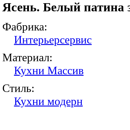
Ясень. Белый патина 
Фабрика:
Интерьерсервис
Материал:
Кухни Массив
Стиль:
Кухни модерн