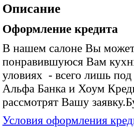
Описание
Оформление кредита
В нашем салоне Вы може
понравившуюся Вам кухню
уловиях - всего лишь по
Альфа Банка и Хоум Кред
рассмотрят Вашу заявку.Б
Условия оформления кред