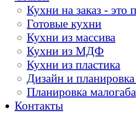
Кухни на заказ - это
Готовые кухни
Кухни из массива
Кухни из МДФ
Кухни из пластика
Дизайн и планировка
Планировка малогаб
Контакты