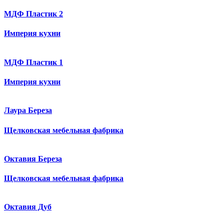
МДФ Пластик 2
Империя кухни
МДФ Пластик 1
Империя кухни
Лаура Береза
Щелковская мебельная фабрика
Октавия Береза
Щелковская мебельная фабрика
Октавия Дуб