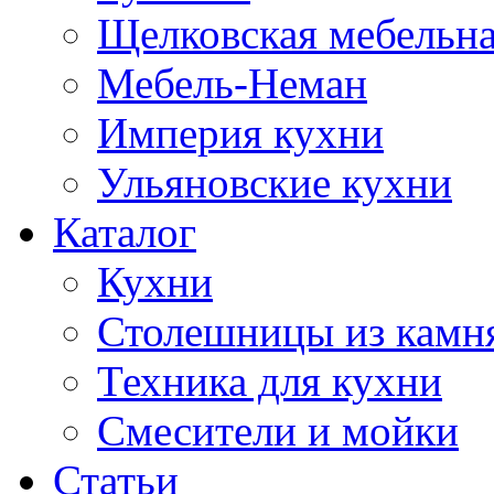
Щелковская мебельна
Мебель-Неман
Империя кухни
Ульяновские кухни
Каталог
Кухни
Столешницы из камн
Техника для кухни
Смесители и мойки
Статьи