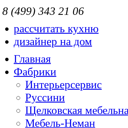
8 (499) 343 21 06
рассчитать кухню
дизайнер на дом
Главная
Фабрики
Интерьерсервис
Руссини
Щелковская мебельна
Мебель-Неман