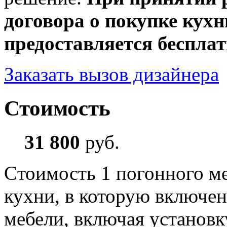
договора о покупке кухн
предоставляется бесплат
Заказать вызов дизайнера
Стоимость
31 800
руб.
Cтоимость 1 погонного ме
кухни, в которую включе
мебели, включая установк