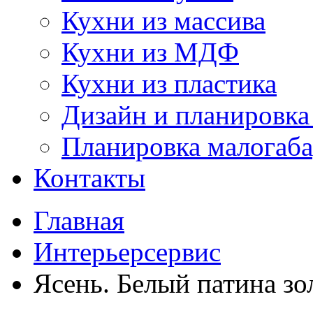
Кухни из массива
Кухни из МДФ
Кухни из пластика
Дизайн и планировка
Планировка малогаб
Контакты
Главная
Интерьерсервис
Ясень. Белый патина зо