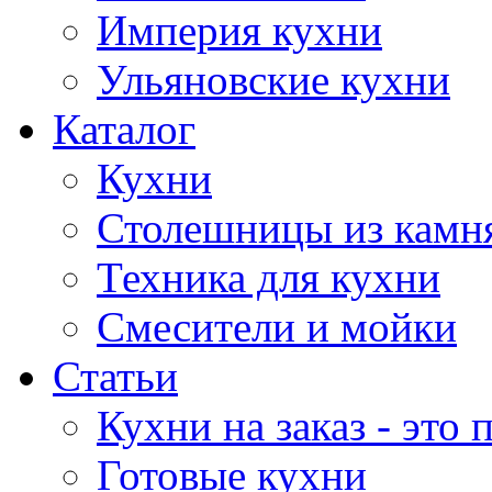
Империя кухни
Ульяновские кухни
Каталог
Кухни
Столешницы из камн
Техника для кухни
Смесители и мойки
Статьи
Кухни на заказ - это
Готовые кухни